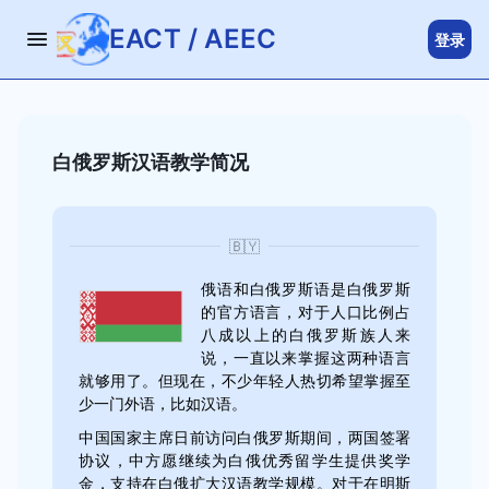
EACT / AEEC
登录
白俄罗斯汉语教学简况
🇧🇾
俄语和白俄罗斯语是白俄罗斯
的官方语言，对于人口比例占
八成以上的白俄罗斯族人来
说，一直以来掌握这两种语言
就够用了。但现在，不少年轻人热切希望掌握至
少一门外语，比如汉语。
中国国家主席日前访问白俄罗斯期间，两国签署
协议，中方愿继续为白俄优秀留学生提供奖学
金，支持在白俄扩大汉语教学规模。对于在明斯