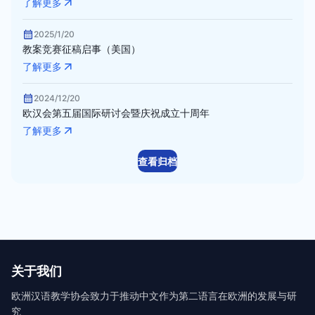
了解更多
2025/1/20
教案竞赛征稿启事（美国）
了解更多
2024/12/20
欧汉会第五届国际研讨会暨庆祝成立十周年
了解更多
查看归档
关于我们
欧洲汉语教学协会致力于推动中文作为第二语言在欧洲的发展与研
究