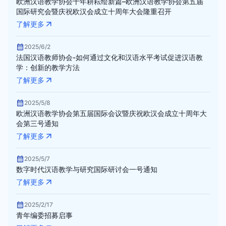
欧洲汉语教学协会十年耕耘绘新篇–欧洲汉语教学协会第五届
国际研究会暨庆祝欧汉会成立十周年大会隆重召开
了解更多
2025/6/2
法国汉语教师协会-如何通过文化和汉语水平考试促进汉语教
学：创新的教学方法
了解更多
2025/5/8
欧洲汉语教学协会第五届国际会议暨庆祝欧汉会成立十周年大
会第三号通知
了解更多
2025/5/7
数字时代汉语教学与研究国际研讨会一号通知
了解更多
2025/2/17
青年编委招募启事