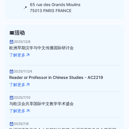
65 rue des Grands Moulins
📍
75013 PARIS FRANCE
📅
活动
2025/12/8
欧洲早期汉学与中文传播国际研讨会
了解更多
2025/11/24
Reader or Professor in Chinese Studies - AC2219
了解更多
2025/7/10
与欧汉会共享国际中文教学学术盛会
了解更多
2025/7/6