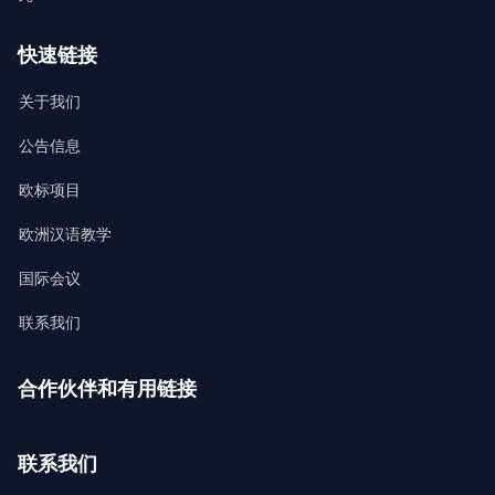
快速链接
关于我们
公告信息
欧标项目
欧洲汉语教学
国际会议
联系我们
合作伙伴和有用链接
联系我们